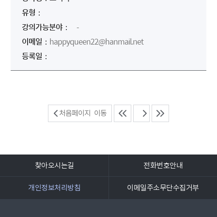
-
happyqueen22@hanmail.net
처음페이지 이동
찾아오시는길
전화번호안내
개인정보처리방침
이메일주소무단수집거부