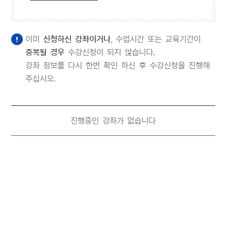
이미
신청하신 강좌이거나
, 수업시간 또는 교육기간이
중복될 경우
수강신청이 되지 않습니다.
강좌 정보를 다시 한번 확인 하신 후 수강신청을 진행해
주십시오.